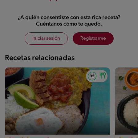
¿A quién consentiste con esta rica receta?
Cuéntanos cómo te quedó.
Iniciar sesión
Registrarme
Recetas relacionadas