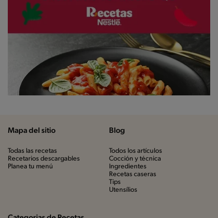
Mapa del sitio
Blog
Todas las recetas
Todos los artículos
Recetarios descargables
Cocción y técnica
Planea tu menú
Ingredientes
Recetas caseras
Tips
Utensílios
Categorias de Recetas