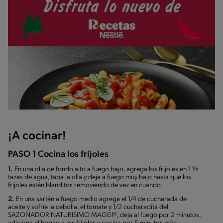
¡A cocinar!
PASO 1 Cocina los fríjoles
1.
En una olla de fondo alto a fuego bajo, agrega los frijoles en 1 ½
tazas de agua, tapa la olla y deja a fuego muy bajo hasta que los
frijoles estén blanditos removiendo de vez en cuando.
2.
En una sartén a fuego medio agrega el 1/4 de cucharada de
aceite y sofríe la cebolla, el tomate y 1/2 cucharadita del
SAZONADOR NATURISIMO MAGGI®, deja al fuego por 2 minutos,