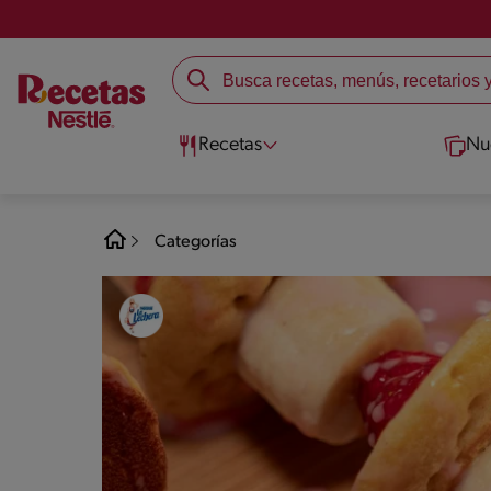
Recetas
Nu
Categorías