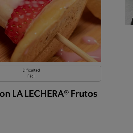
Dificultad
Fácil
con LA LECHERA® Frutos