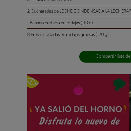
2 Cucharadas de LECHE CONDENSADA LA LECHERA® Fr
1 Banano cortado en rodajas (110 g)
8 Fresas cortadas en rodajas gruesas (120 g)
Compartir lista de