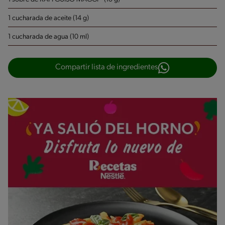
1 cucharada de aceite (14 g)
1 cucharada de agua (10 ml)
Compartir lista de ingredientes