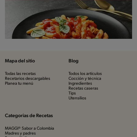
Mapa del sitio
Blog
Todas las recetas
Todos los artículos
Recetarios descargables
Cocción y técnica
Planea tu menú
Ingredientes
Recetas caseras
Tips
Utensílios
Categorias de Recetas
MAGGI® Sabor a Colombia
Madres y padres