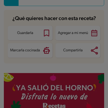
¿Qué quieres hacer con esta receta?
Guardarla
Agregar a mi menú
Marcarla cocinada
Compartirla