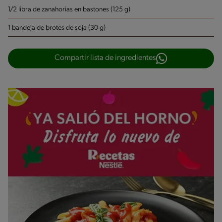
1/2 libra de zanahorias en bastones (125 g)
1 bandeja de brotes de soja (30 g)
Compartir lista de ingredientes