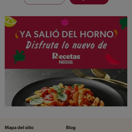
Mapa del sitio
Blog