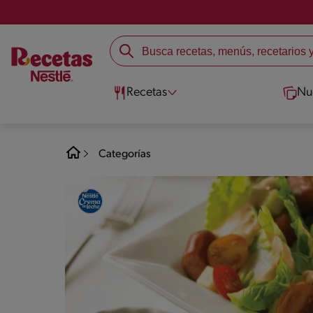
Recetas
Nu
Categorías