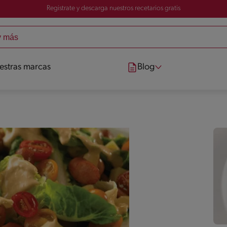
Registrate y descarga nuestros recetarios gratis
estras marcas
Blog