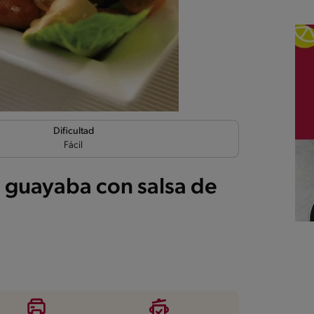
Dificultad
Fácil
 guayaba con salsa de