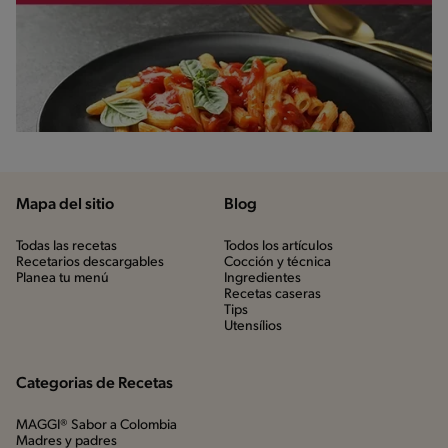
Mapa del sitio
Blog
Todas las recetas
Todos los artículos
Recetarios descargables
Cocción y técnica
Planea tu menú
Ingredientes
Recetas caseras
Tips
Utensílios
Categorias de Recetas
MAGGI® Sabor a Colombia
Madres y padres