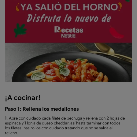
¡A cocinar!
Paso 1: Rellena los medallones
1.
Abre con cuidado cada filete de pechuga y rellena con 2 hojas de
espinaca y 1 lonja de queso cheddar, así hasta terminar con todos
los filetes; has rollos con cuidado tratando que no se salda el
relleno.