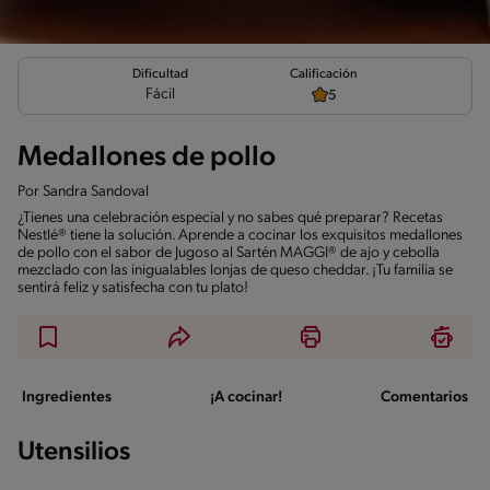
Calificación
Dificultad
Fácil
5
Medallones de pollo
Por
Sandra Sandoval
¿Tienes una celebración especial y no sabes qué preparar? Recetas
Nestlé® tiene la solución. Aprende a cocinar los exquisitos medallones
de pollo con el sabor de Jugoso al Sartén MAGGI® de ajo y cebolla
mezclado con las inigualables lonjas de queso cheddar. ¡Tu familia se
sentirá feliz y satisfecha con tu plato!
Ingredientes
¡A cocinar!
Comentarios
Utensilios