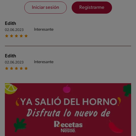
Iniciar sesión
Registrarme
Edith
Interesante
02.06.2023
Edith
Interesante
02.06.2023