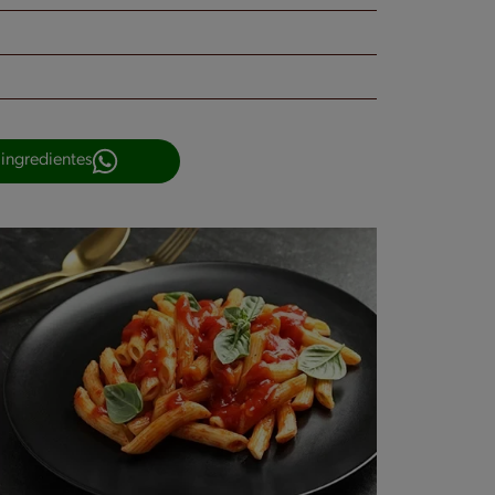
 ingredientes