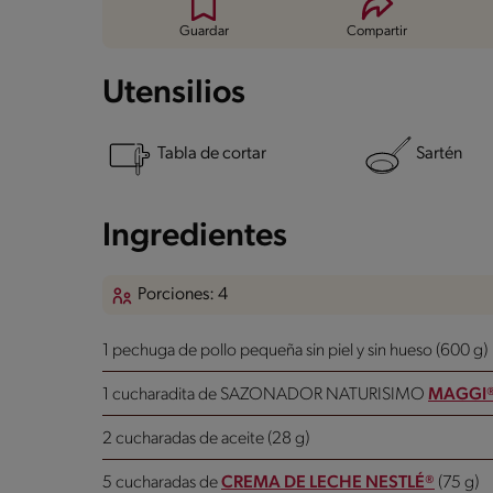
Guardar
Compartir
Utensilios
Tabla de cortar
Sartén
Ingredientes
Porciones: 4
1 pechuga de pollo pequeña sin piel y sin hueso (600 g)
1 cucharadita de SAZONADOR NATURISIMO
MAGGI
2 cucharadas de aceite (28 g)
5 cucharadas de
CREMA DE LECHE NESTLÉ®
(75 g)