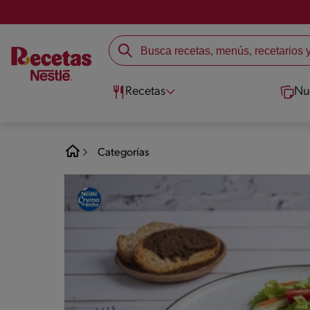
Recetas
Nu
Categorías