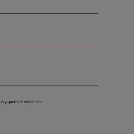
ano y quedo espectacular