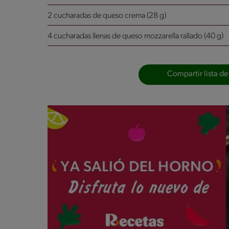
2 cucharadas de queso crema (28 g)
4 cucharadas llenas de queso mozzarella rallado (40 g)
Compartir lista de