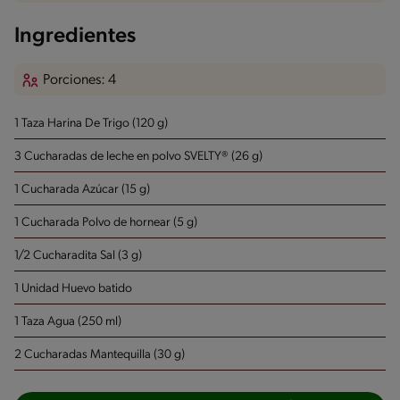
Ingredientes
Porciones: 4
1 Taza Harina De Trigo (120 g)
3 Cucharadas de leche en polvo SVELTY® (26 g)
1 Cucharada Azúcar (15 g)
1 Cucharada Polvo de hornear (5 g)
1/2 Cucharadita Sal (3 g)
1 Unidad Huevo batido
1 Taza Agua (250 ml)
2 Cucharadas Mantequilla (30 g)