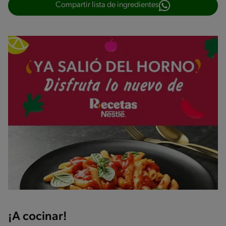
Compartir lista de ingredientes
¡A cocinar!