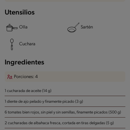
Utensilios
Olla
Sartén
Cuchara
Ingredientes
Porciones: 4
1 cucharada de aceite (14 g)
1 diente de ajo pelado y finamente picado (3 g)
6 tomates bien rojos, sin piel y sin semillas, finamente picados (500 g)
2 cucharadas de albahaca fresca, cortada en tiras delgadas (5 g)