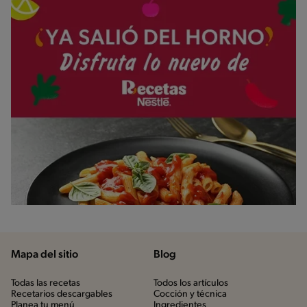
Mapa del sitio
Blog
Todas las recetas
Todos los artículos
Recetarios descargables
Cocción y técnica
Planea tu menú
Ingredientes