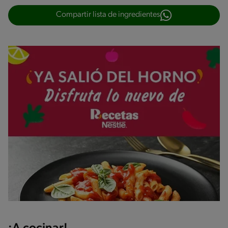
Compartir lista de ingredientes