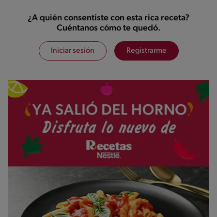
¿A quién consentiste con esta rica receta?
Cuéntanos cómo te quedó.
Iniciar sesión
Registrarme