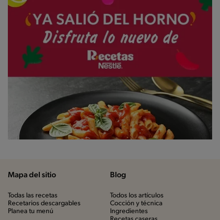
Mapa del sitio
Blog
Todas las recetas
Todos los artículos
Recetarios descargables
Cocción y técnica
Planea tu menú
Ingredientes
Recetas caseras