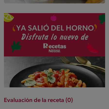
Evaluación de la receta (0)