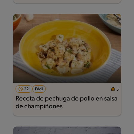
22'
Fácil
5
Receta de pechuga de pollo en salsa
de champiñones