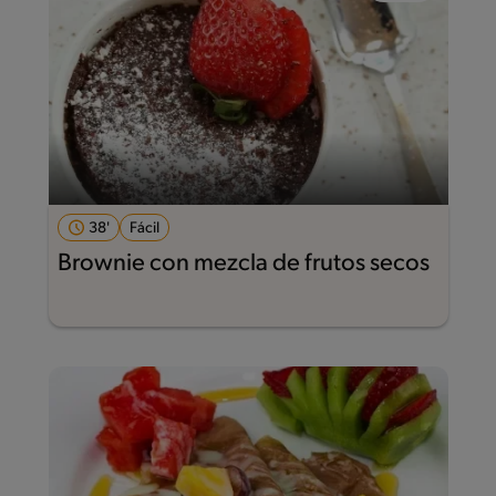
38'
Fácil
Brownie con mezcla de frutos secos