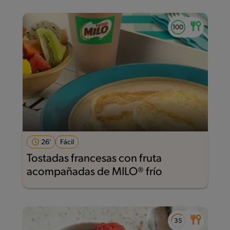
26'
Fácil
Tostadas francesas con fruta
acompañadas de MILO® frío