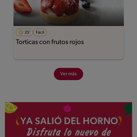
25'
Fácil
Torticas con frutos rojos
Ver más