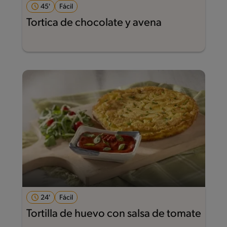
45'
Fácil
Tortica de chocolate y avena
24'
Fácil
Tortilla de huevo con salsa de tomate