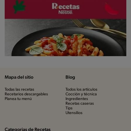
Mapa del sitio
Blog
Todas las recetas
Todos los artículos
Recetarios descargables
Cocción y técnica
Planea tu menú
Ingredientes
Recetas caseras
Tips
Utensílios
Categorias de Recetas