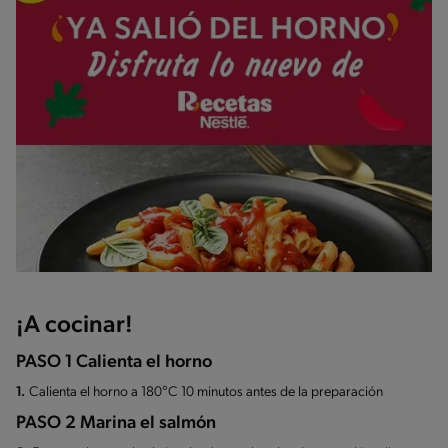
¡A cocinar!
PASO 1 Calienta el horno
1.
Calienta el horno a 180°C 10 minutos antes de la preparación
PASO 2 Marina el salmón