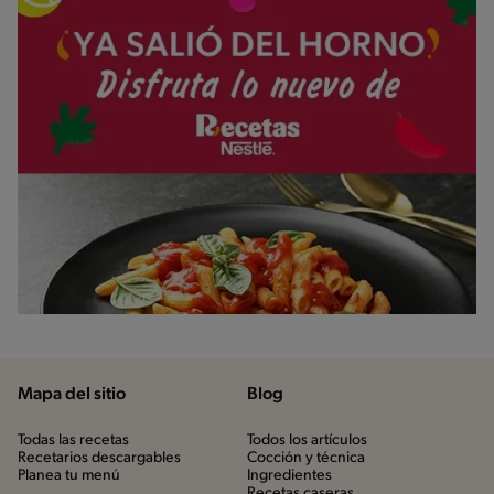
Mapa del sitio
Blog
Todas las recetas
Todos los artículos
Recetarios descargables
Cocción y técnica
Planea tu menú
Ingredientes
Recetas caseras