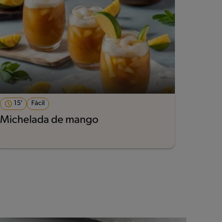
15'
Fácil
Michelada de mango