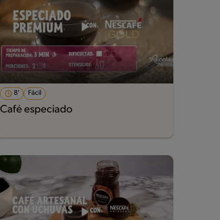
8'
Fácil
Café especiado