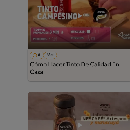
5'
Fácil
Cómo Hacer Tinto De Calidad En
Casa