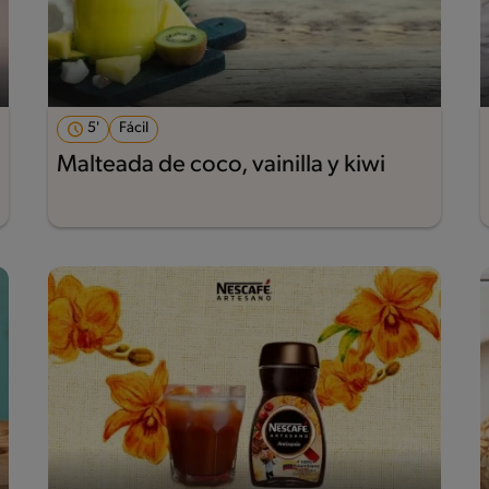
5'
Fácil
Malteada de coco, vainilla y kiwi