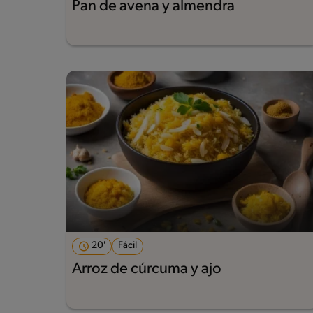
Pan de avena y almendra
20'
Fácil
Arroz de cúrcuma y ajo