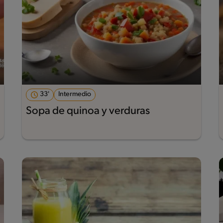
33'
Intermedio
Sopa de quinoa y verduras