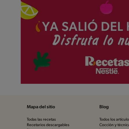
Mapa del sitio
Blog
Todas las recetas
Todos los artícul
Recetarios descargables
Cocción y técnic