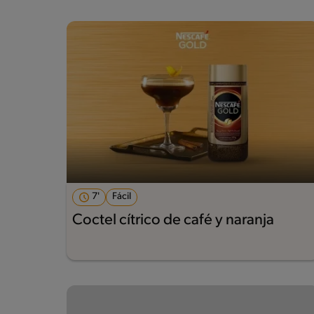
7'
Fácil
Coctel cítrico de café y naranja