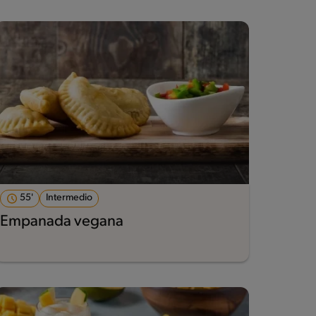
55'
Intermedio
Empanada vegana