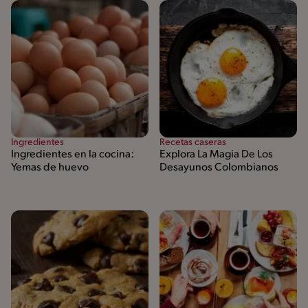
Ingredientes
Recetas caseras
Ingredientes en la cocina:
Explora La Magia De Los
Yemas de huevo
Desayunos Colombianos