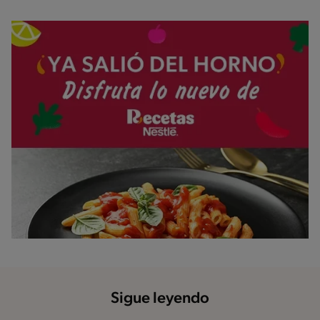
Sigue leyendo