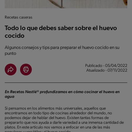
Recetas caseras
Todo lo que debes saber sobre el huevo
cocido
Algunos consejos y tips para preparar el huevo cocido en su
punto
Publicado - 05/04/2022
Atualizado - 07/11/2022
En Recetas Nestlé® profundizamos en cómo cocinar el huevo en
agua
Si pensamos en los alimentos más universales, aquellos que
encontramos en todo tipo de cocinas alrededor del mundo, no
podemos dejar de hablar del huevo. Existen tantas formas de
prepararlo que nos ayuda a darle variedad a una inmensa cantidad de
platos. En este artículo nos vamos a enfocar en una de las más