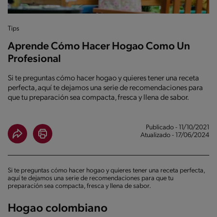
Tips
Aprende Cómo Hacer Hogao Como Un
Profesional
Si te preguntas cómo hacer hogao y quieres tener una receta
perfecta, aquí te dejamos una serie de recomendaciones para
que tu preparación sea compacta, fresca y llena de sabor.
Publicado - 11/10/2021
Atualizado - 17/06/2024
Si te preguntas cómo hacer hogao y quieres tener una receta perfecta,
aquí te dejamos una serie de recomendaciones para que tu
preparación sea compacta, fresca y llena de sabor.
Hogao colombiano