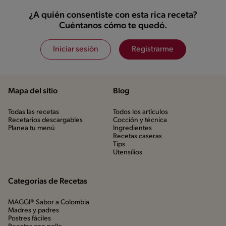
¿A quién consentiste con esta rica receta?
Cuéntanos cómo te quedó.
Iniciar sesión
Registrarme
Mapa del sitio
Blog
Todas las recetas
Todos los artículos
Recetarios descargables
Cocción y técnica
Planea tu menú
Ingredientes
Recetas caseras
Tips
Utensílios
Categorias de Recetas
MAGGI® Sabor a Colombia
Madres y padres
Postres fáciles