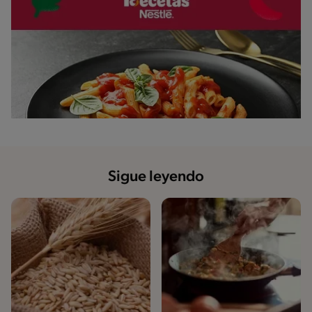
Sigue leyendo