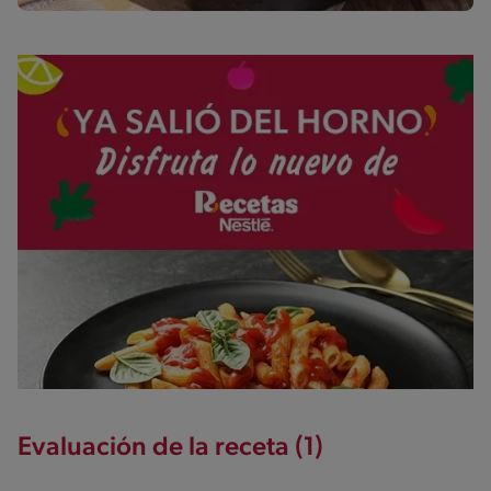
Evaluación de la receta (1)