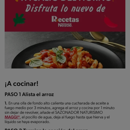
¡A cocinar!
PASO 1 Alista el arroz
1.
En una olla de fondo alto calienta una cucharada de aceite a
fuego medio por 3 minutos, agrega el arroz y cocina por 1 minuto
sin dejar de revolver, añade el SAZONADOR NATURISIMO
MAGGI®
, el pocillo de agua, deja al fuego hasta que hierva y el
líquido se haya evaporado.