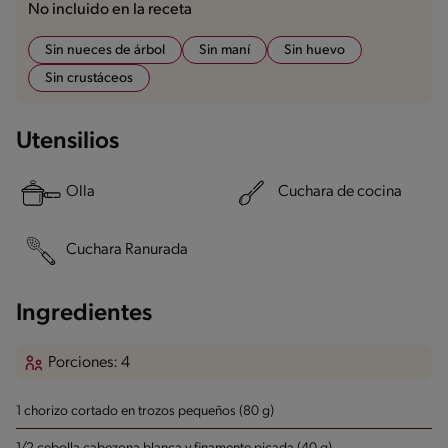
No incluido en la receta
Sin nueces de árbol
Sin maní
Sin huevo
Sin crustáceos
Utensilios
Olla
Cuchara de cocina
Cuchara Ranurada
Ingredientes
Porciones: 4
1 chorizo cortado en trozos pequeños (80 g)