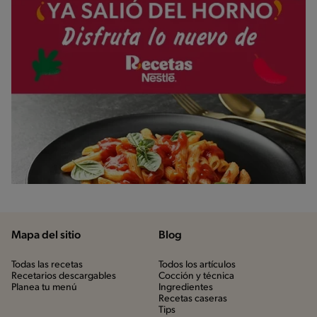
Mapa del sitio
Blog
Todas las recetas
Todos los artículos
Recetarios descargables
Cocción y técnica
Planea tu menú
Ingredientes
Recetas caseras
Tips