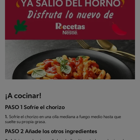
¡A cocinar!
PASO 1 Sofríe el chorizo
1.
Sofríe el chorizo en una olla mediana a fuego medio hasta que
suelte su propia grasa.
PASO 2 Añade los otros ingredientes