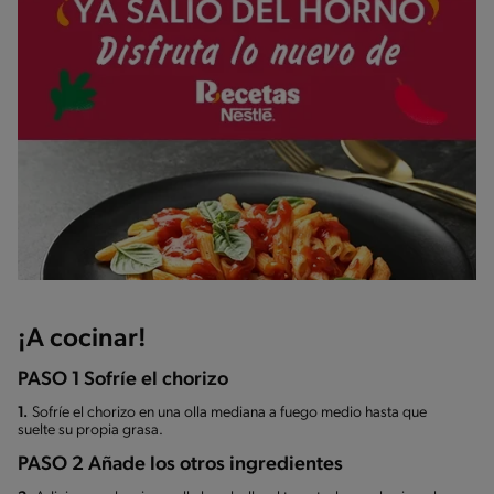
¡A cocinar!
PASO 1 Sofríe el chorizo
1.
Sofríe el chorizo en una olla mediana a fuego medio hasta que
suelte su propia grasa.
PASO 2 Añade los otros ingredientes