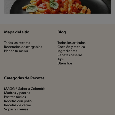
Mapa del sitio
Blog
Todas las recetas
Todos los artículos
Recetarios descargables
Cocción y técnica
Planea tu menú
Ingredientes
Recetas caseras
Tips
Utensílios
Categorias de Recetas
MAGGI® Sabor a Colombia
Madres y padres
Postres fáciles
Recetas con pollo
Recetas de carne
Sopas y cremas