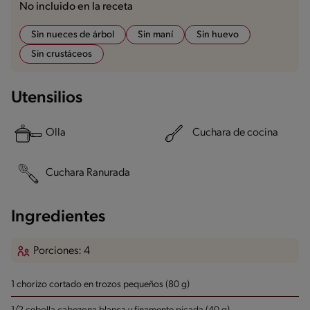
No incluido en la receta
Sin nueces de árbol
Sin maní
Sin huevo
Sin crustáceos
Utensilios
Olla
Cuchara de cocina
Cuchara Ranurada
Ingredientes
Porciones: 4
1 chorizo cortado en trozos pequeños (80 g)