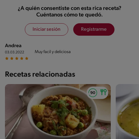
¿A quién consentiste con esta rica receta?
Cuéntanos cómo te quedó.
Iniciar sesión
Registrarme
Andrea
Muy facil y deliciosa
03.03.2022
Recetas relacionadas