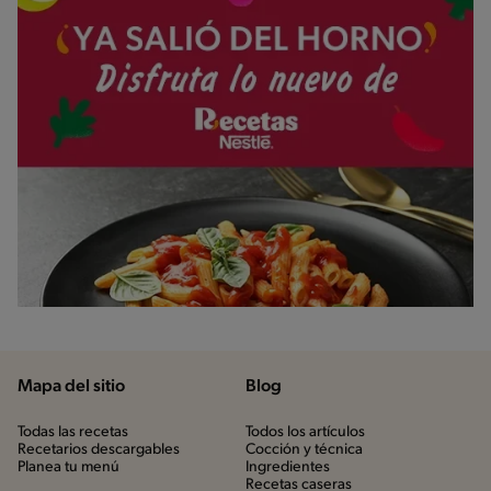
Mapa del sitio
Blog
Todas las recetas
Todos los artículos
Recetarios descargables
Cocción y técnica
Planea tu menú
Ingredientes
Recetas caseras