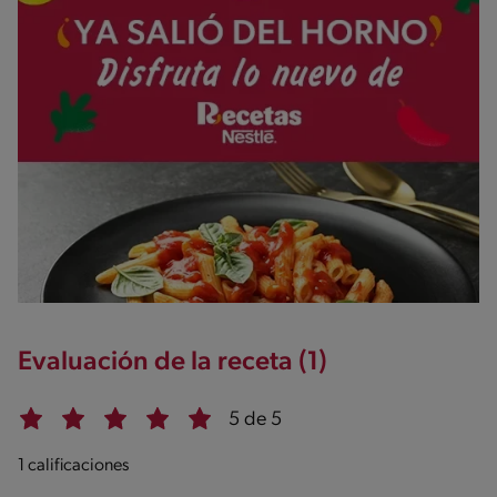
Evaluación de la receta (1)
5 de 5
1 calificaciones