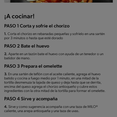
¡A cocinar!
PASO 1 Corta y sofríe el chorizo
1.
Corta el chorizo en rebanadas pequeñas y sofríelo en una sartén
por 3 minutos o hasta que esté dorado
PASO 2 Bate el huevo
2.
Aparte en un tazón bate el huevo con ayuda de un tenedor o un
batidor de mano.
PASO 3 Prepara el omelette
3.
En una sartén de teflón con el aceite caliente, agrega el huevo
batido y cocina a fuego medio por 1 minuto, en una mitad de la
tortilla desmenuza la tajada de queso y deja hasta que se derrita,
encima del queso agrega el chorizo antioqueño y cubre estos
ingredientes con la otra mitad de la tortilla para formar el omelette.
PASO 4 Sirve y acompaña
4.
Sirve y como sugerencia acompaña con una taza de MILO®
caliente, una arepa antioqueña y una taza de uvas.