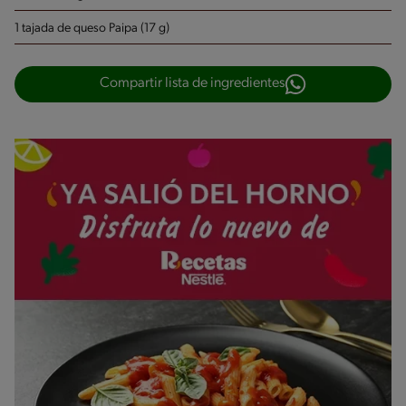
1 tajada de queso Paipa (17 g)
Compartir lista de ingredientes