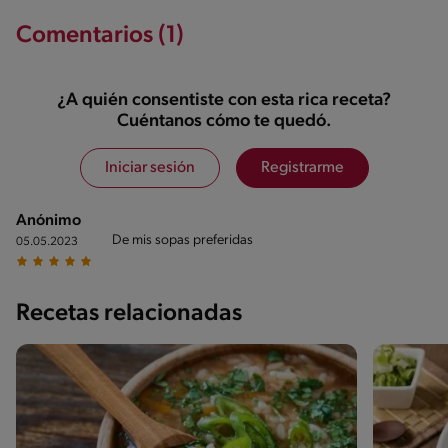
Comentarios (1)
¿A quién consentiste con esta rica receta?
Cuéntanos cómo te quedó.
Iniciar sesión
Registrarme
Anónimo
De mis sopas preferidas
05.05.2023
Recetas relacionadas