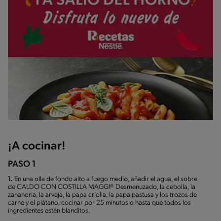
¡A cocinar!
PASO 1
1.
En una olla de fondo alto a fuego medio, añadir el agua, el sobre
de CALDO CON COSTILLA MAGGI® Desmenuzado, la cebolla, la
zanahoria, la arveja, la papa criolla, la papa pastusa y los trozos de
carne y el plátano, cocinar por 25 minutos o hasta que todos los
ingredientes estén blanditos.