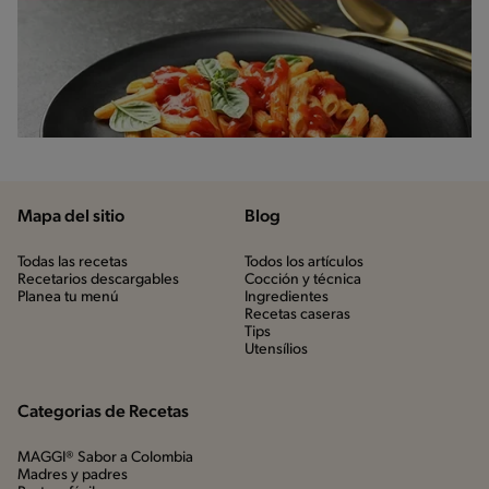
Mapa del sitio
Blog
Todas las recetas
Todos los artículos
Recetarios descargables
Cocción y técnica
Planea tu menú
Ingredientes
Recetas caseras
Tips
Utensílios
Categorias de Recetas
MAGGI® Sabor a Colombia
Madres y padres