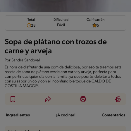
Total
Calificación
Dificultad
Fácil
28
5
Sopa de plátano con trozos de
carne y arveja
Por
Sandra Sandoval
Es hora de disfrutar de una comida deliciosa, por eso te traemos esta
receta de sopa de plátano verde con carne y arveja, perfecta para
compartir cualquier día con la familia, ya que podrás deleitar a todos
con su sabor único y con el inconfundible toque de CALDO DE
COSTILLA MAGGI®.
Ingredientes
¡A cocinar!
Comentarios