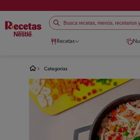
Recetas
Nu
Categorías