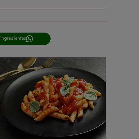
 ingredientes