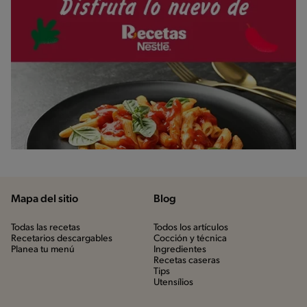
Mapa del sitio
Blog
Todas las recetas
Todos los artículos
Recetarios descargables
Cocción y técnica
Planea tu menú
Ingredientes
Recetas caseras
Tips
Utensílios