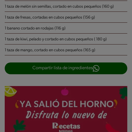
1 taza de melón sin semillas, cortado en cubos pequeños (160 g)
1 taza de fresas, cortadas en cubos pequeños (156 g)
1 banano cortado en rodajas (116 g)
1 taza de kiwi, pelado y cortado en cubos pequeños ( 180 g)
1 taza de mango, cortado en cubos pequeños (165 g)
Compartir lista de ingredientes