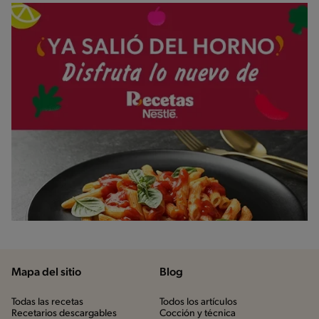
Mapa del sitio
Blog
Todas las recetas
Todos los artículos
Recetarios descargables
Cocción y técnica