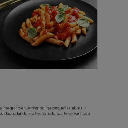
a integrar bien. Armar bolitas pequeñas, abre un
uidado, dándole la forma redonda. Reservar hasta