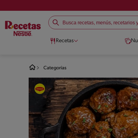
Recetas
Nu
Categorías