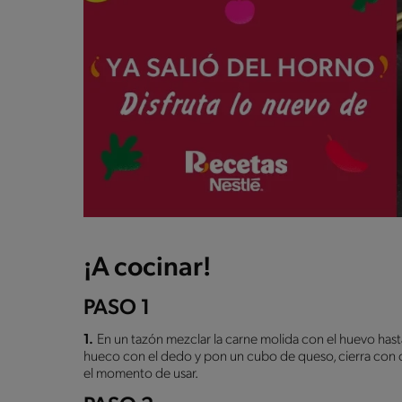
¡A cocinar!
PASO 1
1.
En un tazón mezclar la carne molida con el huevo hast
hueco con el dedo y pon un cubo de queso, cierra con c
el momento de usar.