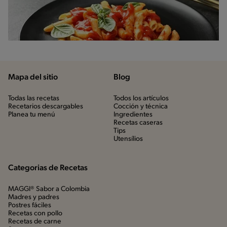
Mapa del sitio
Blog
Todas las recetas
Todos los artículos
Recetarios descargables
Cocción y técnica
Planea tu menú
Ingredientes
Recetas caseras
Tips
Utensílios
Categorias de Recetas
MAGGI® Sabor a Colombia
Madres y padres
Postres fáciles
Recetas con pollo
Recetas de carne