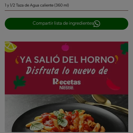
1 y 1/2 Taza de Agua caliente (360 ml)
Compartir lista de ingredientes