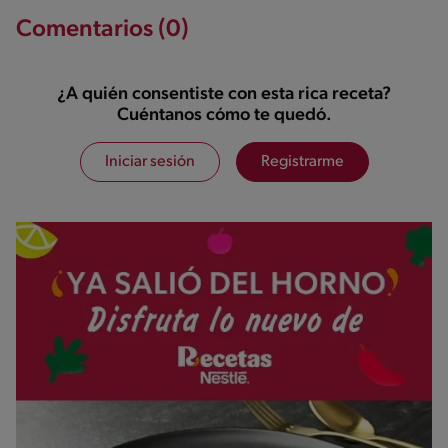
Comentarios (0)
¿A quién consentiste con esta rica receta?
Cuéntanos cómo te quedó.
Iniciar sesión
Registrarme