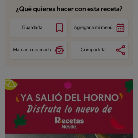
¿Qué quieres hacer con esta receta?
Guardarla
Agregar a mi menú
Marcarla cocinada
Compartirla