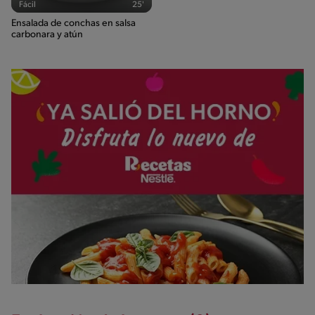
Fácil
25'
Ensalada de conchas en salsa
carbonara y atún