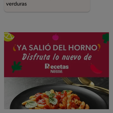
verduras