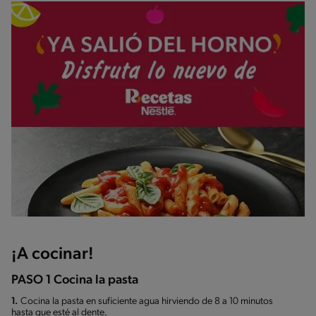
¡A cocinar!
PASO 1 Cocina la pasta
1.
Cocina la pasta en suficiente agua hirviendo de 8 a 10 minutos
hasta que esté al dente.