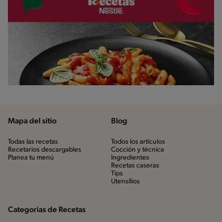
Mapa del sitio
Blog
Todas las recetas
Todos los artículos
Recetarios descargables
Cocción y técnica
Planea tu menú
Ingredientes
Recetas caseras
Tips
Utensílios
Categorias de Recetas