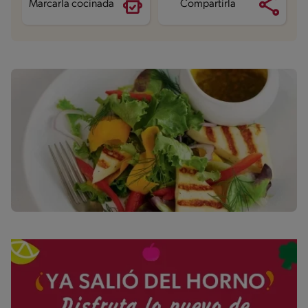
Marcarla cocinada
Compartirla