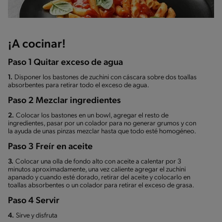
¡A cocinar!
Paso 1 Quitar exceso de agua
1.
Disponer los bastones de zuchini con cáscara sobre dos toallas
absorbentes para retirar todo el exceso de agua.
Paso 2 Mezclar ingredientes
2.
Colocar los bastones en un bowl, agregar el resto de
ingredientes, pasar por un colador para no generar grumos y con
la ayuda de unas pinzas mezclar hasta que todo esté homogéneo.
Paso 3 Freír en aceite
3.
Colocar una olla de fondo alto con aceite a calentar por 3
minutos aproximadamente, una vez caliente agregar el zuchini
apanado y cuando esté dorado, retirar del aceite y colocarlo en
toallas absorbentes o un colador para retirar el exceso de grasa.
Paso 4 Servir
4.
Sirve y disfruta