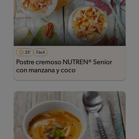
25'
Fácil
Postre cremoso NUTREN® Senior
con manzana y coco