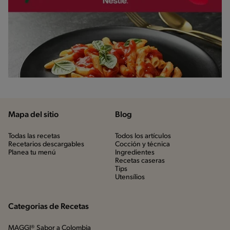
Mapa del sitio
Blog
Todas las recetas
Todos los artículos
Recetarios descargables
Cocción y técnica
Planea tu menú
Ingredientes
Recetas caseras
Tips
Utensílios
Categorias de Recetas
MAGGI® Sabor a Colombia