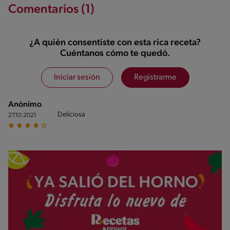
Comentarios (1)
¿A quién consentiste con esta rica receta?
Cuéntanos cómo te quedó.
Iniciar sesión
Registrarme
Anónimo
Deliciosa
27.10.2021