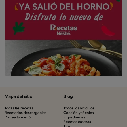
Mapa del sitio
Blog
Todas las recetas
Todos los artículos
Recetarios descargables
Cocción y técnica
Planea tu menú
Ingredientes
Recetas caseras
Tips