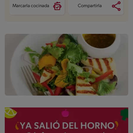
Marcarla cocinada
Compartirla