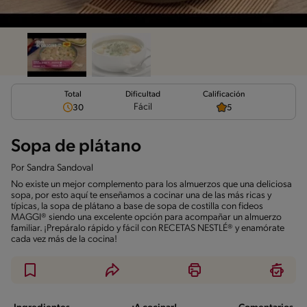
Total
Calificación
Dificultad
Fácil
30
5
Sopa de plátano
Por
Sandra Sandoval
No existe un mejor complemento para los almuerzos que una deliciosa
sopa, por esto aquí te enseñamos a cocinar una de las más ricas y
típicas, la sopa de plátano a base de sopa de costilla con fideos
MAGGI® siendo una excelente opción para acompañar un almuerzo
familiar. ¡Prepáralo rápido y fácil con RECETAS NESTLÉ® y enamórate
cada vez más de la cocina!