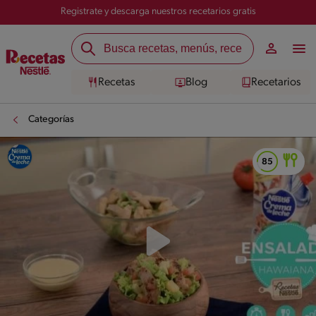
Registrate y descarga nuestros recetarios gratis
Recetas
Blog
Recetarios
Categorías