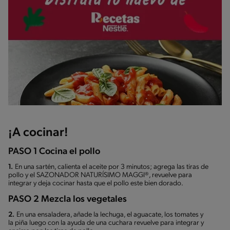
¡A cocinar!
PASO 1 Cocina el pollo
1.
En una sartén, calienta el aceite por 3 minutos; agrega las tiras de
pollo y el SAZONADOR NATURÍSIMO MAGGI®, revuelve para
integrar y deja cocinar hasta que el pollo este bien dorado.
PASO 2 Mezcla los vegetales
2.
En una ensaladera, añade la lechuga, el aguacate, los tomates y
la piña luego con la ayuda de una cuchara revuelve para integrar y