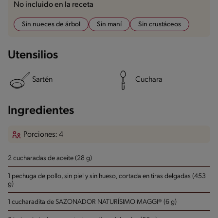
No incluido en la receta
Sin nueces de árbol
Sin maní
Sin crustáceos
Utensilios
Sartén
Cuchara
Ingredientes
Porciones: 4
2 cucharadas de aceite (28 g)
1 pechuga de pollo, sin piel y sin hueso, cortada en tiras delgadas (453
g)
1 cucharadita de SAZONADOR NATURÍSIMO MAGGI® (6 g)