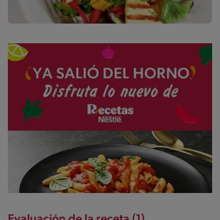
Evaluación de la receta (1)