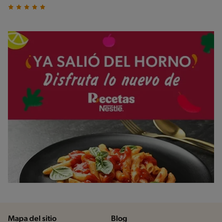
Mapa del sitio
Blog