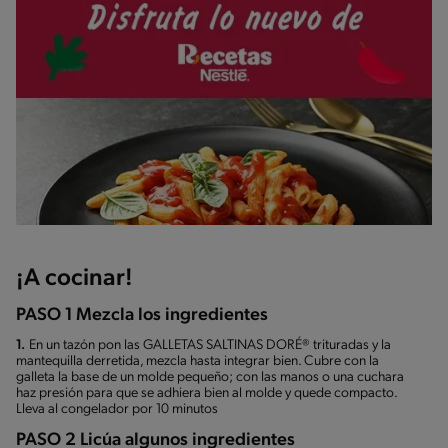
¡A cocinar!
PASO 1 Mezcla los ingredientes
1.
En un tazón pon las GALLETAS SALTINAS DORÉ® trituradas y la
mantequilla derretida, mezcla hasta integrar bien. Cubre con la
galleta la base de un molde pequeño; con las manos o una cuchara
haz presión para que se adhiera bien al molde y quede compacto.
Lleva al congelador por 10 minutos
PASO 2 Licúa algunos ingredientes