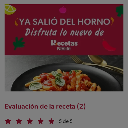
Evaluación de la receta (2)
5 de 5