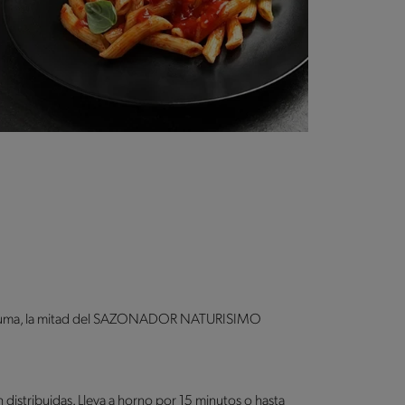
 cúrcuma, la mitad del SAZONADOR NATURISIMO
 distribuidas. Lleva a horno por 15 minutos o hasta