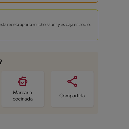
 esta receta aporta mucho sabor y es baja en sodio,
?
Marcarla
Compartirla
cocinada