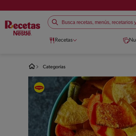
Recetas
Nu
Categorías