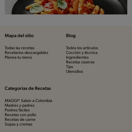
Mapa del sitio
Blog
Todas las recetas
Todos los artículos
Recetarios descargables
Cocción y técnica
Planea tu menú
Ingredientes
Recetas caseras
Tips
Utensílios
Categorias de Recetas
MAGGI® Sabor a Colombia
Madres y padres
Postres fáciles
Recetas con pollo
Recetas de carne
Sopas y cremas