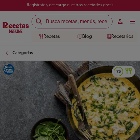
Registrate y descarga nuestros recetarios gratis
Recetas
Blog
Recetarios
Categorías