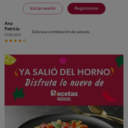
Iniciar sesión
Registrarme
Ana
Patricia
Deliciosa combinación de sabores.
07.05.2021