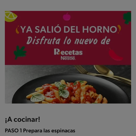
¡A cocinar!
PASO 1 Prepara las espinacas