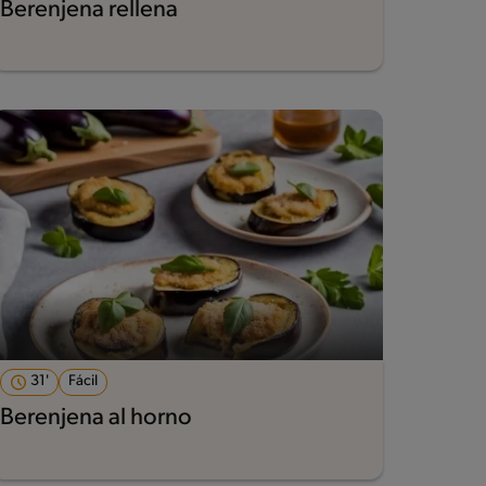
Berenjena rellena
31'
Fácil
Berenjena al horno