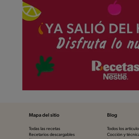
Mapa del sitio
Blog
Todas las recetas
Todos los artícul
Recetarios descargables
Cocción y técnic