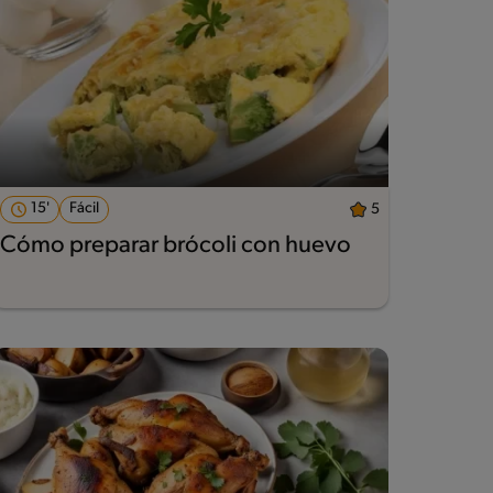
15'
Fácil
5
Cómo preparar brócoli con huevo