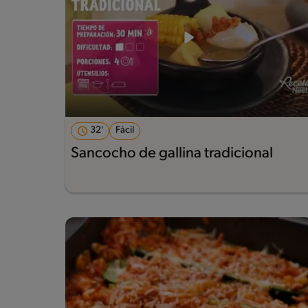
32'
Fácil
Sancocho de gallina tradicional