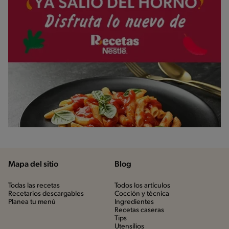
Mapa del sitio
Blog
Todas las recetas
Todos los artículos
Recetarios descargables
Cocción y técnica
Planea tu menú
Ingredientes
Recetas caseras
Tips
Utensílios