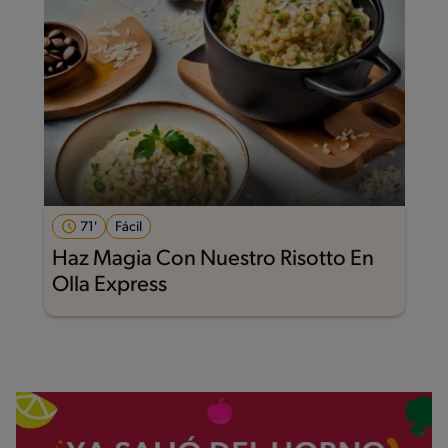
71'
Fácil
Haz Magia Con Nuestro Risotto En
Olla Express