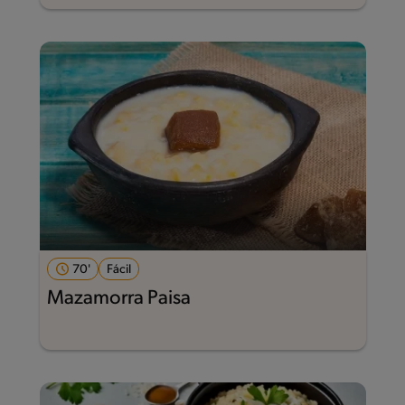
70'
Fácil
Mazamorra Paisa