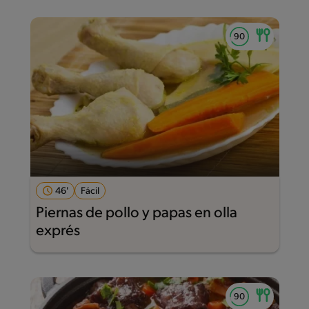
46'
Fácil
Piernas de pollo y papas en olla
exprés