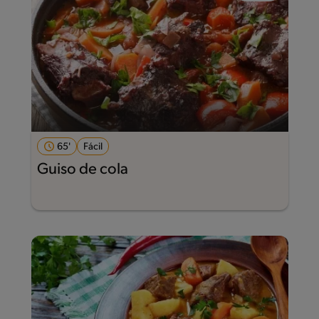
65'
Fácil
Guiso de cola