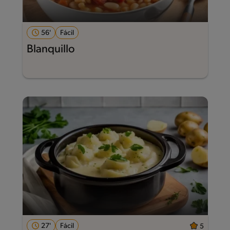
56'
Fácil
Blanquillo
27'
Fácil
5