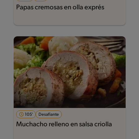
Papas cremosas en olla exprés
105'
Desafiante
Muchacho relleno en salsa criolla