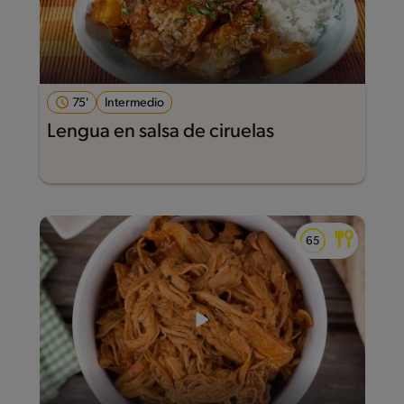
75'
Intermedio
Lengua en salsa de ciruelas