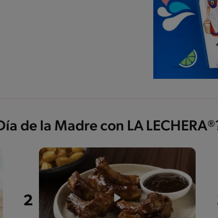
 Día de la Madre con LA LECHERA®