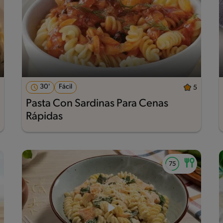
30'
Fácil
5
Pasta Con Sardinas Para Cenas
Rápidas