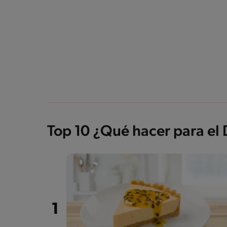
Top 10 ¿Qué hacer para el