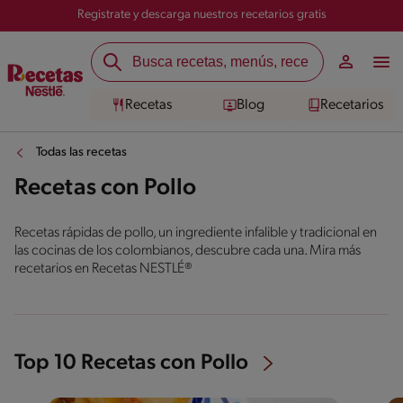
Registrate y descarga nuestros recetarios gratis
Recetas
Blog
Recetarios
Todas las recetas
Recetas con Pollo
Recetas rápidas de pollo, un ingrediente infalible y tradicional en
las cocinas de los colombianos, descubre cada una. Mira más
recetarios en Recetas NESTLÉ®
Top 10 Recetas con Pollo