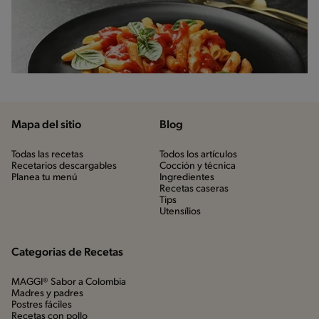
Mapa del sitio
Blog
Todas las recetas
Todos los artículos
Recetarios descargables
Cocción y técnica
Planea tu menú
Ingredientes
Recetas caseras
Tips
Utensílios
Categorias de Recetas
MAGGI® Sabor a Colombia
Madres y padres
Postres fáciles
Recetas con pollo