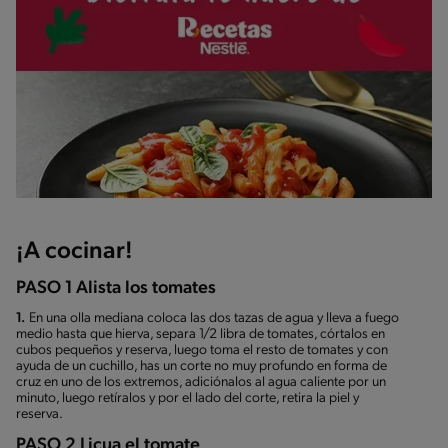
¡A cocinar!
PASO 1 Alista los tomates
1.
En una olla mediana coloca las dos tazas de agua y lleva a fuego
medio hasta que hierva, separa 1/2 libra de tomates, córtalos en
cubos pequeños y reserva, luego toma el resto de tomates y con
ayuda de un cuchillo, has un corte no muy profundo en forma de
cruz en uno de los extremos, adiciónalos al agua caliente por un
minuto, luego retíralos y por el lado del corte, retira la piel y
reserva.
PASO 2 Licua el tomate