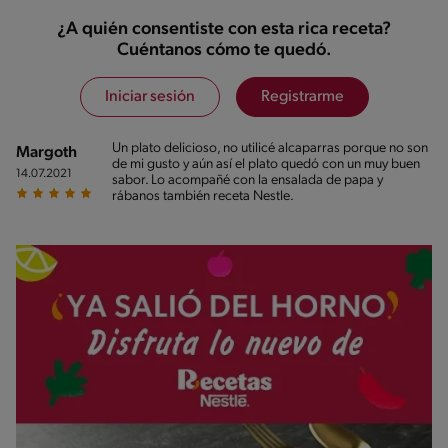
¿A quién consentiste con esta rica receta?
Cuéntanos cómo te quedó.
Iniciar sesión
Registrarme
Un plato delicioso, no utilicé alcaparras porque no son
Margoth
de mi gusto y aún así el plato quedó con un muy buen
14.07.2021
sabor. Lo acompañé con la ensalada de papa y
rábanos también receta Nestle.