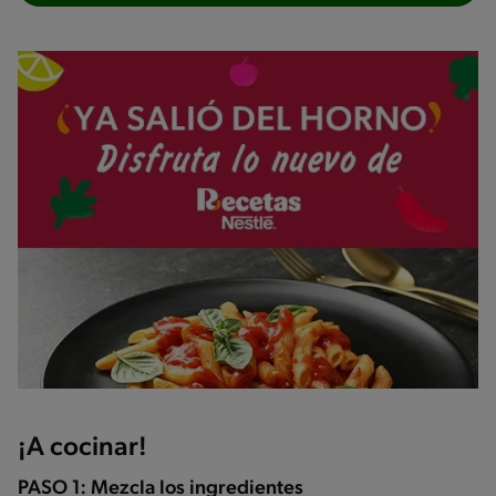
¡A cocinar!
PASO 1: Mezcla los ingredientes