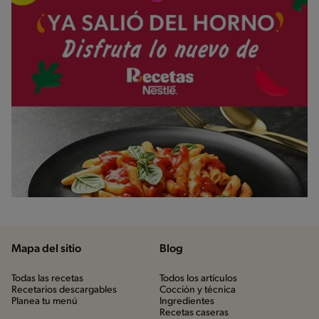
Mapa del sitio
Blog
Todas las recetas
Todos los artículos
Recetarios descargables
Cocción y técnica
Planea tu menú
Ingredientes
Recetas caseras