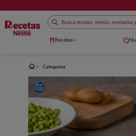
Recetas
Nu
Categorías