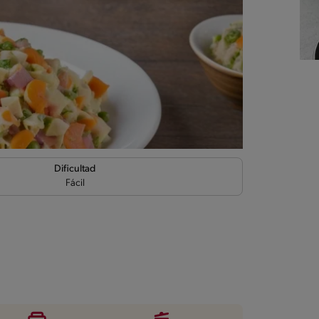
Dificultad
Fácil