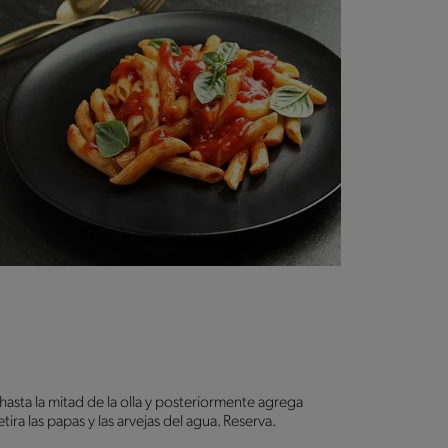
asta la mitad de la olla y posteriormente agrega
tira las papas y las arvejas del agua. Reserva.