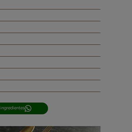
 ingredientes