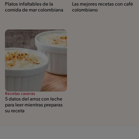
Platos infaltables de la
Las mejores recetas con café
comida de mar colombiana
colombiano
Recetas caseras
5 datos del arroz con leche
para leer mientras preparas
su receta