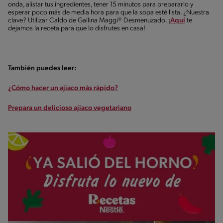
onda, alistar tus ingredientes, tener 15 minutos para prepararlo y
esperar poco más de media hora para que la sopa esté lista. ¿Nuestra
clave? Utilizar Caldo de Gallina Maggi® Desmenuzado. ¡
Aquí
te
dejamos la receta para que lo disfrutes en casa!
También puedes leer:
¿Cómo hacer un ajiaco más rápido?
Prepara un delicioso ajiaco vegetariano