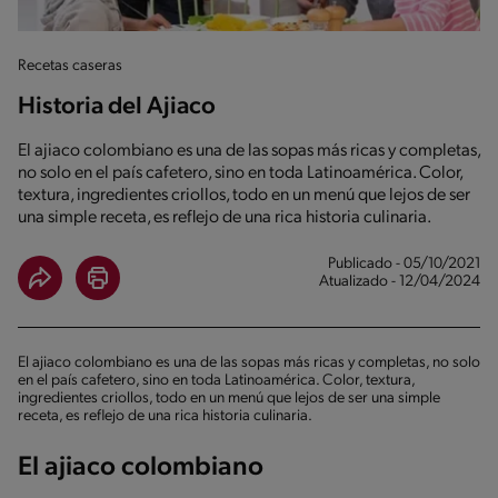
Recetas caseras
Historia del Ajiaco
El ajiaco colombiano es una de las sopas más ricas y completas,
no solo en el país cafetero, sino en toda Latinoamérica. Color,
textura, ingredientes criollos, todo en un menú que lejos de ser
una simple receta, es reflejo de una rica historia culinaria.
Publicado - 05/10/2021
Atualizado - 12/04/2024
El ajiaco colombiano es una de las sopas más ricas y completas, no solo
en el país cafetero, sino en toda Latinoamérica. Color, textura,
ingredientes criollos, todo en un menú que lejos de ser una simple
receta, es reflejo de una rica historia culinaria.
El ajiaco colombiano