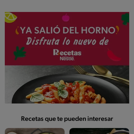
Recetas que te pueden interesar