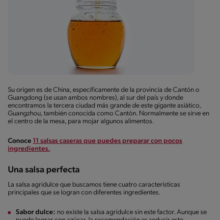
Su origen es de China, específicamente de la provincia de Cantón o
Guangdong (se usan ambos nombres), al sur del país y donde
encontramos la tercera ciudad más grande de este gigante asiático,
Guangzhou, también conocida como Cantón. Normalmente se sirve en
el centro de la mesa, para mojar algunos alimentos.
Conoce
11 salsas caseras que puedes preparar con pocos
ingredientes.
Una salsa perfecta
La salsa agridulce que buscamos tiene cuatro características
principales que se logran con diferentes ingredientes.
Sabor dulce:
no existe la salsa agridulce sin este factor. Aunque se