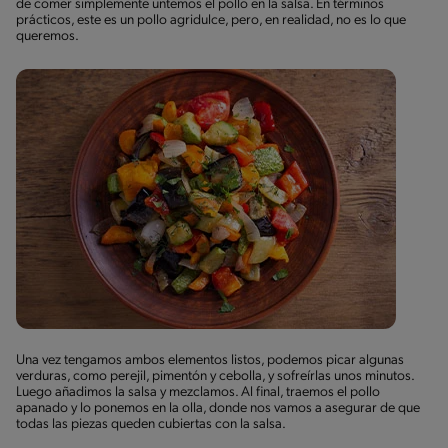
de comer simplemente untemos el pollo en la salsa. En términos
prácticos, este es un pollo agridulce, pero, en realidad, no es lo que
queremos.
Una vez tengamos ambos elementos listos, podemos picar algunas
verduras, como perejil, pimentón y cebolla, y sofreírlas unos minutos.
Luego añadimos la salsa y mezclamos. Al final, traemos el pollo
apanado y lo ponemos en la olla, donde nos vamos a asegurar de que
todas las piezas queden cubiertas con la salsa.