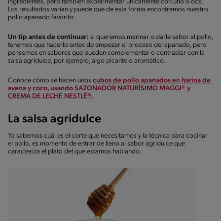
ingredientes, pero también experimentar únicamente con uno o dos.
Los resultados varían y puede que de esta forma encontremos nuestro
pollo apanado favorito.
Un tip antes de continuar:
si queremos marinar o darle sabor al pollo,
tenemos que hacerlo antes de empezar el proceso del apanado, pero
pensemos en sabores que pueden complementar o contrastar con la
salsa agridulce, por ejemplo, algo picante o aromático.
Conoce cómo se hacen unos
cubos de pollo apanados en harina de
avena y coco, usando SAZONADOR NATURÍSIMO MAGGI® y
CREMA DE LECHE NESTLÉ®.
La salsa agridulce
Ya sabemos cuál es el corte que necesitamos y la técnica para cocinar
el pollo, es momento de entrar de lleno al sabor agridulce que
caracteriza el plato del que estamos hablando.