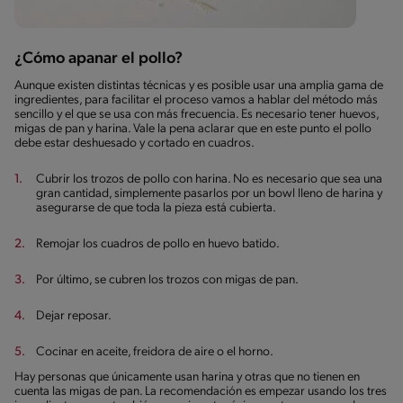
¿Cómo apanar el pollo?
Aunque existen distintas técnicas y es posible usar una amplia gama de
ingredientes, para facilitar el proceso vamos a hablar del método más
sencillo y el que se usa con más frecuencia. Es necesario tener huevos,
migas de pan y harina. Vale la pena aclarar que en este punto el pollo
debe estar deshuesado y cortado en cuadros.
Cubrir los trozos de pollo con harina. No es necesario que sea una
gran cantidad, simplemente pasarlos por un bowl lleno de harina y
asegurarse de que toda la pieza está cubierta.
Remojar los cuadros de pollo en huevo batido.
Por último, se cubren los trozos con migas de pan.
Dejar reposar.
Cocinar en aceite, freidora de aire o el horno.
Hay personas que únicamente usan harina y otras que no tienen en
cuenta las migas de pan. La recomendación es empezar usando los tres