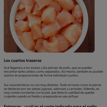
Los cuartos traseros
Acá llegamos a los muslos y las piernas de pollo, que se pueden
encontrar tanto unidos como separados. Así mismo, también es posible
usarlos en preparaciones de forma individual o juntos.
Sus características no son muy distintas. Tanto el muslo como la pierna
se destacan por ser piezas jugosas, sabrosas y carnudas. Además, es
muy común cocinarlas con la piel, que tiene la cualidad de quedar
crujiente cuando es freída o preparada en una airfryer.
Entonces, ¿cuál es el corte indicado para el pollo