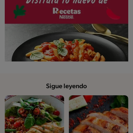
Sigue leyendo