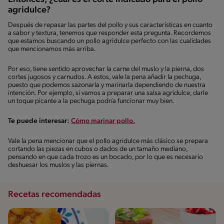
agridulce?
Después de repasar las partes del pollo y sus características en cuanto
a sabor y textura, tenemos que responder esta pregunta. Recordemos
que estamos buscando un pollo agridulce perfecto con las cualidades
que mencionamos más arriba.
Por eso, tiene sentido aprovechar la carne del muslo y la pierna, dos
cortes jugosos y carnudos. A estos, vale la pena añadir la pechuga,
puesto que podemos sazonarla y marinarla dependiendo de nuestra
intención. Por ejemplo, si vamos a preparar una salsa agridulce, darle
un toque picante a la pechuga podría funcionar muy bien.
Te puede interesar:
Cómo marinar pollo.
Vale la pena mencionar que el pollo agridulce más clásico se prepara
cortando las piezas en cubos o dados de un tamaño mediano,
pensando en que cada trozo es un bocado, por lo que es necesario
deshuesar los muslos y las piernas.
Recetas recomendadas