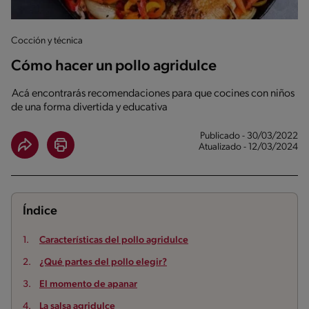
Cocción y técnica
Cómo hacer un pollo agridulce
Acá encontrarás recomendaciones para que cocines con niños
de una forma divertida y educativa
Publicado - 30/03/2022
Atualizado - 12/03/2024
Índice
Características del pollo agridulce
¿Qué partes del pollo elegir?
El momento de apanar
La salsa agridulce