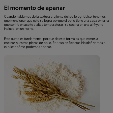
El momento de apanar
Cuando hablamos de la textura crujiente del pollo agridulce, tenemos
que mencionar que esto se logra porque el pollo tiene una capa externa
que se fríe en aceite a altas temperaturas, se cocina en una airfryer o,
incluso, en un horno.
Este punto es fundamental porque de esta forma es que vamos a
cocinar nuestras piezas de pollo. Por eso en Recetas Nestlé® vamos a
explicar cómo podemos apanar.