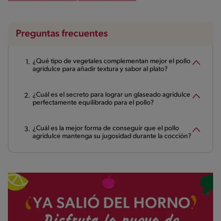
Preguntas frecuentes
¿Qué tipo de vegetales complementan mejor el pollo
agridulce para añadir textura y sabor al plato?
¿Cuál es el secreto para lograr un glaseado agridulce
perfectamente equilibrado para el pollo?
¿Cuál es la mejor forma de conseguir que el pollo
agridulce mantenga su jugosidad durante la cocción?