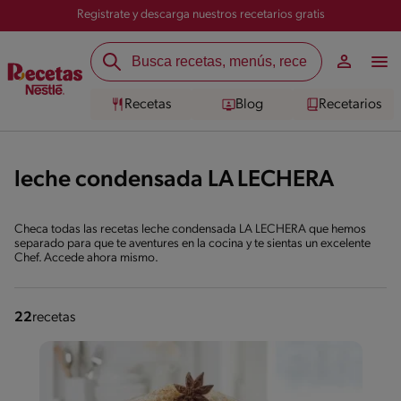
Registrate y descarga nuestros recetarios gratis
Recetas
Blog
Recetarios
leche condensada LA LECHERA
Checa todas las recetas leche condensada LA LECHERA que hemos
separado para que te aventures en la cocina y te sientas un excelente
Chef. Accede ahora mismo.
22
recetas