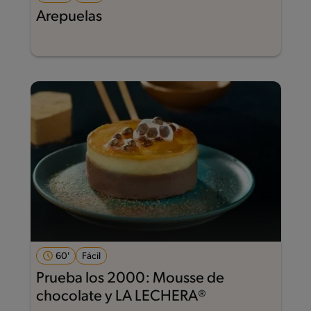
Arepuelas
60'
Fácil
Prueba los 2000: Mousse de
chocolate y LA LECHERA®