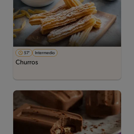
57'
Intermedio
Churros