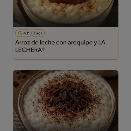
43'
Fácil
Arroz de leche con arequipe y LA
LECHERA®