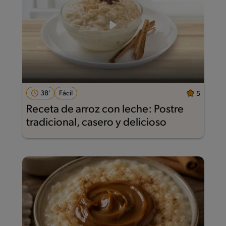
38'
Fácil
5
Receta de arroz con leche: Postre
tradicional, casero y delicioso