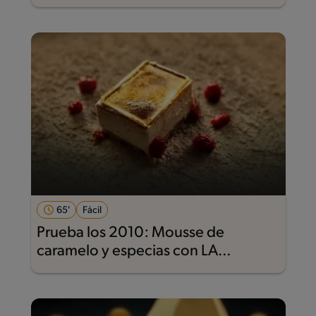
65'
Fácil
Prueba los 2010: Mousse de
caramelo y especias con LA
LECHERA®