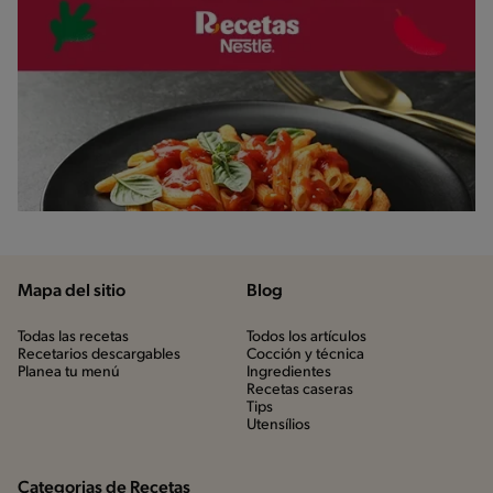
Mapa del sitio
Blog
Todas las recetas
Todos los artículos
Recetarios descargables
Cocción y técnica
Planea tu menú
Ingredientes
Recetas caseras
Tips
Utensílios
Categorias de Recetas