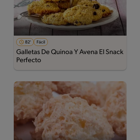
82'
Fácil
Galletas De Quinoa Y Avena El Snack
Perfecto