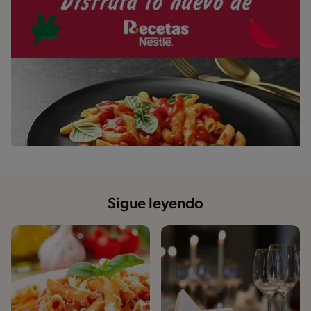
Sigue leyendo