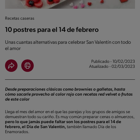
Recetas caseras
10 postres para el 14 de febrero
Unas cuantas alternativas para celebrar San Valentín con todo
el amor
Publicado - 10/02/2023
Atualizado - 02/03/2023
Desde preparaciones clásicas como brownies o galletas, hasta
cómo sacarle provecho al color rojo con recetas red velvet o frutas
de este color
Llega el mes del amor en el que las parejas y los grupos de amigos se
demuestran todo su cariño. Es muy común preparar cenas o almuerzos,
pero lo que jamás puede faltar son los postres para el 14 de
febrero, el Día de San Valentín,
también llamado Día de los
Enamorados.