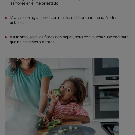
las flores en el mejor estado.
Lávalas con agua, pero con mucho cuidado para no dañar los
pétalos.
Así mismo, seca las flores con papel, pero con mucha suavidad para
que no se echen a perder.