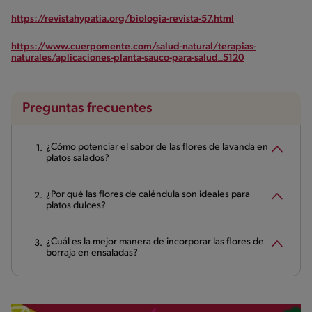
https://revistahypatia.org/biologia-revista-57.html
https://www.cuerpomente.com/salud-natural/terapias-
naturales/aplicaciones-planta-sauco-para-salud_5120
Preguntas frecuentes
¿Cómo potenciar el sabor de las flores de lavanda en
platos salados?
¿Por qué las flores de caléndula son ideales para
platos dulces?
¿Cuál es la mejor manera de incorporar las flores de
borraja en ensaladas?