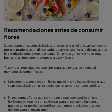
Recomendaciones antes de consumir
flores
Suena como un cuento de hadas: un escenario en el que vas caminando
por una pradera en un día soleado, observas una flor a la distancia, que
has probado antes y que te encanta. Sin embargo, tal vez no es muy
buena idea simplemente arrancarla y comérsela.
Te compartimos algunos consejos para que tengas en cuenta al
momento de comer flores:
Únicamente aliméntate con flores que tú mismo has cultivado o que
sean cosechadas en un espacio exclusivo para ser consumidas.
Nunca comas flores que compraste o que conseguiste en una
floristería, ya que no son cultivadas para el consumo humano y
pueden tener pesticidas, fertilizantes u otros productos que son
dañinos para el organismo.