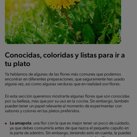
Conocidas, coloridas y listas para ir a
tu plato
Ya hablamos de algunas de las flores más comunes que podemos
encontrar en diferentes preparaciones, que seguramente has usado
alguna vez, así como algunas verduras que en realidad son flores.
En esta sección queremos mostrarte algunas flores que son conocidas
por su belleza, más que por su uso en la cocina. Sin embargo, también
pueden tener un papel relevante al momento de experimentar con
sabores y colores en tus platos preferidos.
La amapola
: una flor con la que es mejor tener un poco de cuidado,
ya que debes consumirla antes de que nazca el pequeño capullo en
la parte de adentro. Sin embargo, teniendo esto en cuenta, la puedes