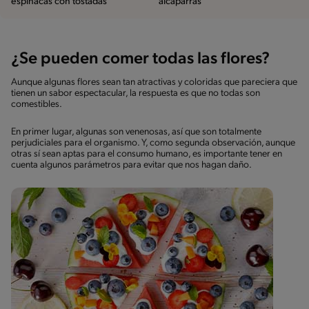
espinacas con tostadas
alcaparras
¿Se pueden comer todas las flores?
Aunque algunas flores sean tan atractivas y coloridas que pareciera que
tienen un sabor espectacular, la respuesta es que no todas son
comestibles.
En primer lugar, algunas son venenosas, así que son totalmente
perjudiciales para el organismo. Y, como segunda observación, aunque
otras sí sean aptas para el consumo humano, es importante tener en
cuenta algunos parámetros para evitar que nos hagan daño.