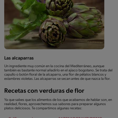
Las alcaparras
Un ingrediente muy común en la cocina del Mediterráneo, aunque
también es bastante normal añadirlo en el ajiaco bogotano. Se trata del
capullo o botón floral de la alcaparra, una flor de pétalos blancos y
estambres violetas. Las alcaparras se secan antes de que nazca la flor.
Recetas con verduras de flor
Ya que sabes que los alimentos de los que acabamos de hablar son, en
realidad, flores, aprovechemos sus sabores para preparar algunos
platos deliciosos. Te compartimos algunas recetas: