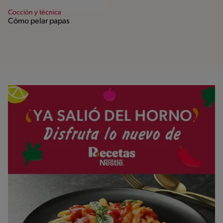
Cocción y técnica
Cómo pelar papas