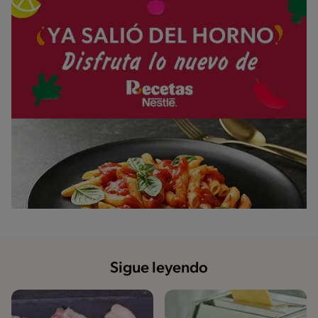
Sigue leyendo