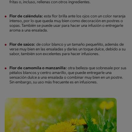
fritas o, incluso, rellenas con otros ingredientes.
Flor de caléndula:
esta flor brilla ante los ojos con un color naranja
intenso, por lo que queda muy bien como decoración en postres o
sopas. También se puede usar para hacer una infusión o entregarle
aroma a una ensalada.
Flor de saúco:
de color blanco y un tamaño pequeñito, además de
verse muy bien en las ensaladas y darles un toque dulce, debido a su
sabor, también son excelentes para hacer infusiones.
Flor de camomila o manzanilla:
otra belleza que sobresale por sus
pétalos blancos y centro amarillo, que puede entregarle una
sensación dulce a una ensalada o combinar muy bien en un postre.
Sin embargo, su uso más frecuente es en infusiones.