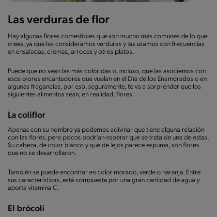
Las verduras de flor
Hay algunas flores comestibles que son mucho más comunes de lo que
crees, ya que las consideramos verduras y las usamos con frecuencias
en ensaladas, cremas, arroces y otros platos.
Puede que no sean las más coloridas o, incluso, que las asociemos con
esos olores encantadores que vuelan en el Día de los Enamorados o en
algunas fragancias, por eso, seguramente, te va a sorprender que los
siguientes alimentos sean, en realidad, flores.
La coliflor
Apenas con su nombre ya podemos adivinar que tiene alguna relación
con las flores, pero pocos podrían esperar que se trata de una de estas.
Su cabeza, de color blanco y que de lejos parece espuma, son flores
que no se desarrollaron.
También se puede encontrar en color morado, verde o naranja. Entre
sus características, está compuesta por una gran cantidad de agua y
aporta vitamina C.
El brócoli