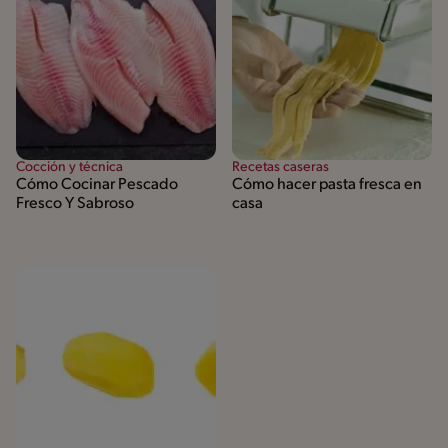
Cocción y técnica
Recetas caseras
Cómo Cocinar Pescado
Cómo hacer pasta fresca en
Fresco Y Sabroso
casa