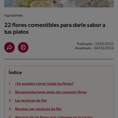
Ingredientes
22 flores comestibles para darle sabor a
tus platos
Publicado - 25/01/2022
Atualizado - 04/03/2024
Índice
¿Se pueden comer todas las flores?
Recomendaciones antes de consumir flores
Las verduras de flor
Recetas con verduras de flor
Algunas de las flores más comunes en la cocina