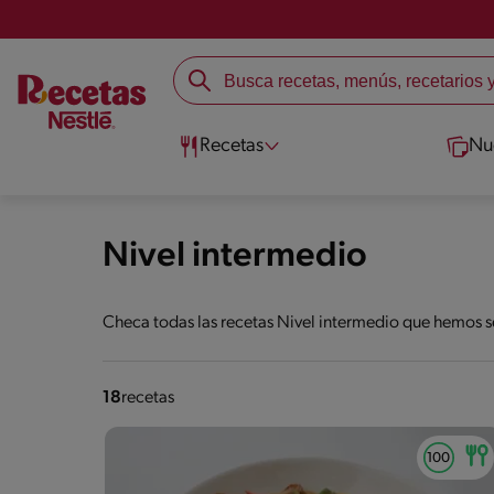
Recetas
Nu
Nivel intermedio
Checa todas las recetas Nivel intermedio que hemos s
18
recetas