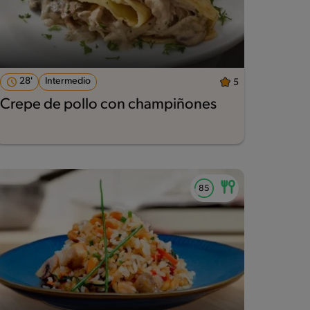
28'
Intermedio
5
Crepe de pollo con champiñones