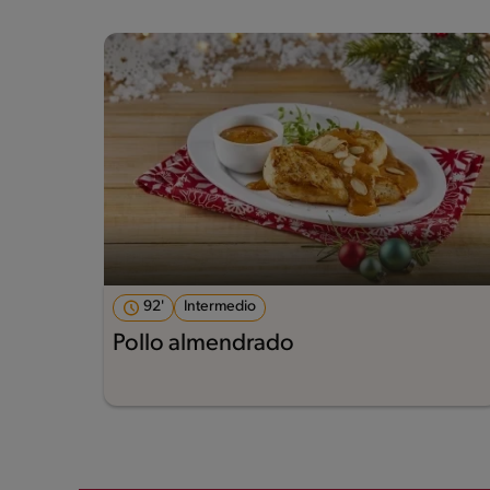
92'
Intermedio
Pollo almendrado