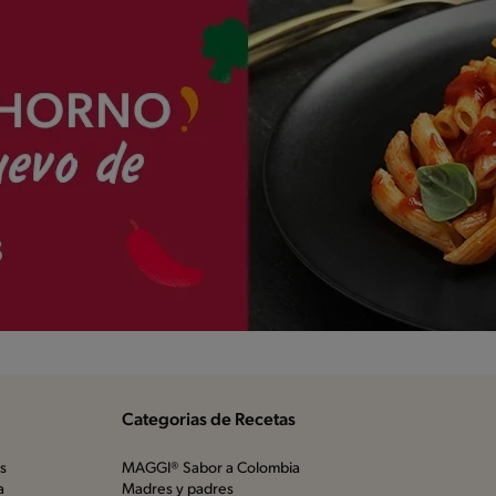
Categorias de Recetas
os
MAGGI® Sabor a Colombia
a
Madres y padres