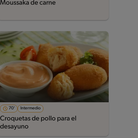
Moussaka de carne
70'
Intermedio
Croquetas de pollo para el
desayuno