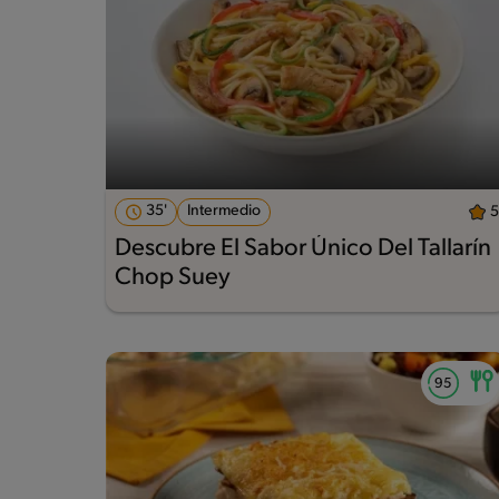
35'
Intermedio
5
Descubre El Sabor Único Del Tallarín
Chop Suey