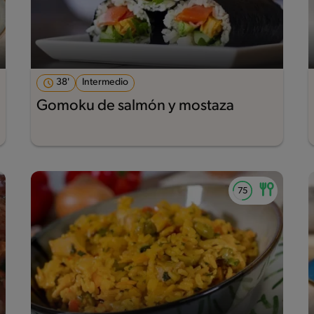
38'
Intermedio
Gomoku de salmón y mostaza