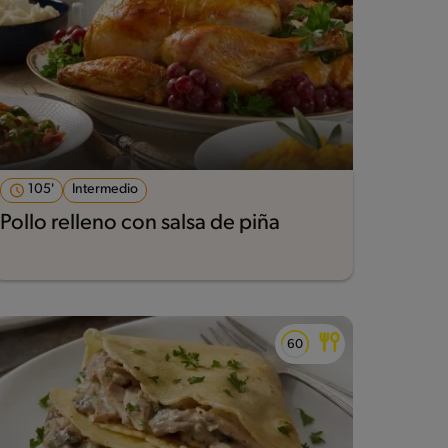
105'
Intermedio
Pollo relleno con salsa de piña